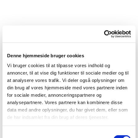
Denne hjemmeside bruger cookies
Vi bruger cookies til at tilpasse vores indhold og
annoncer, til at vise dig funktioner til sociale medier og til
at analysere vores trafik. Vi deler også oplysninger om
din brug af vores hjemmeside med vores partnere inden
for sociale medier, annonceringspartnere og
analysepartnere. Vores partnere kan kombinere disse
data med andre oplysninger, du har givet dem, eller som
de har indsamlet fra din brug af deres tjenester.
Samtykkevalg