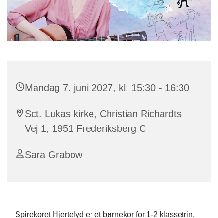
Mandag 7. juni 2027, kl. 15:30 - 16:30
Sct. Lukas kirke, Christian Richardts
Vej 1, 1951 Frederiksberg C
Sara Grabow
Spirekoret Hjertelyd er et børnekor for 1-2 klassetrin,