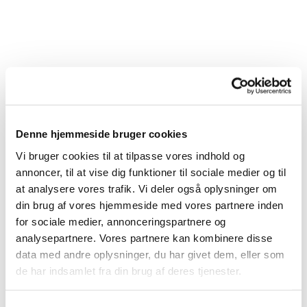
Denne hjemmeside bruger cookies
Vi bruger cookies til at tilpasse vores indhold og
annoncer, til at vise dig funktioner til sociale medier og til
at analysere vores trafik. Vi deler også oplysninger om
din brug af vores hjemmeside med vores partnere inden
for sociale medier, annonceringspartnere og
analysepartnere. Vores partnere kan kombinere disse
data med andre oplysninger, du har givet dem, eller som
de har indsamlet fra din brug af deres tjenester.