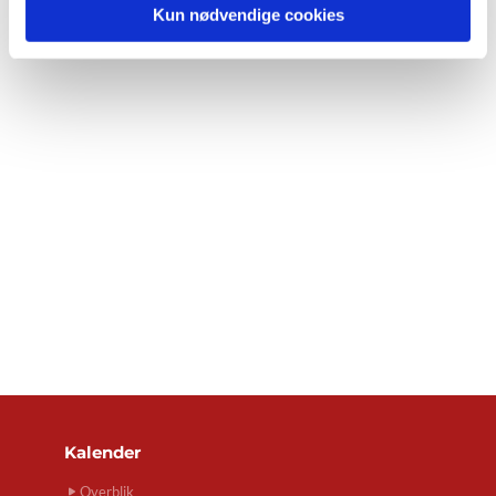
Kun nødvendige cookies
Kalender
Overblik