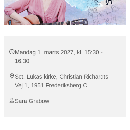
Mandag 1. marts 2027, kl. 15:30 -
16:30
Sct. Lukas kirke, Christian Richardts
Vej 1, 1951 Frederiksberg C
Sara Grabow