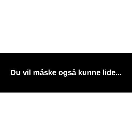
Du vil måske også kunne lide...