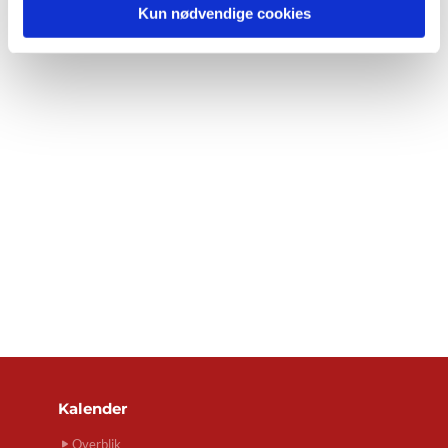
Kun nødvendige cookies
Kalender
Overblik