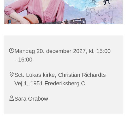
Mandag 20. december 2027, kl. 15:00
- 16:00
Sct. Lukas kirke, Christian Richardts
Vej 1, 1951 Frederiksberg C
Sara Grabow