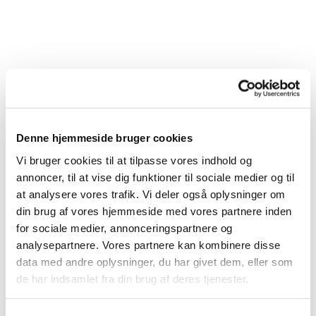
Denne hjemmeside bruger cookies
Vi bruger cookies til at tilpasse vores indhold og
annoncer, til at vise dig funktioner til sociale medier og til
at analysere vores trafik. Vi deler også oplysninger om
din brug af vores hjemmeside med vores partnere inden
for sociale medier, annonceringspartnere og
analysepartnere. Vores partnere kan kombinere disse
data med andre oplysninger, du har givet dem, eller som
de har indsamlet fra din brug af deres tjenester.