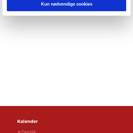
Kun nødvendige cookies
Kalender
Overblik