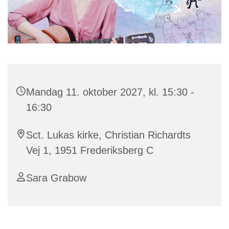
Mandag 11. oktober 2027, kl. 15:30 -
16:30
Sct. Lukas kirke, Christian Richardts
Vej 1, 1951 Frederiksberg C
Sara Grabow