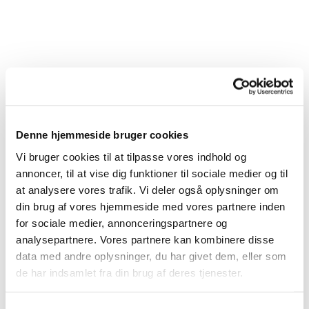
Denne hjemmeside bruger cookies
Vi bruger cookies til at tilpasse vores indhold og
annoncer, til at vise dig funktioner til sociale medier og til
at analysere vores trafik. Vi deler også oplysninger om
din brug af vores hjemmeside med vores partnere inden
for sociale medier, annonceringspartnere og
analysepartnere. Vores partnere kan kombinere disse
data med andre oplysninger, du har givet dem, eller som
de har indsamlet fra din brug af deres tjenester.