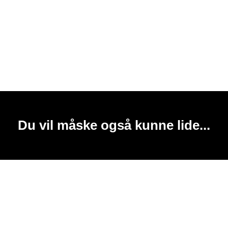
Du vil måske også kunne lide...