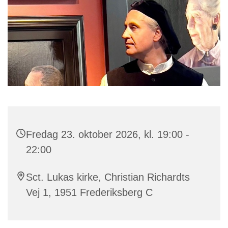
Fredag 23. oktober 2026, kl. 19:00 -
22:00
Sct. Lukas kirke, Christian Richardts
Vej 1, 1951 Frederiksberg C