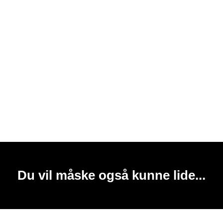
Du vil måske også kunne lide...