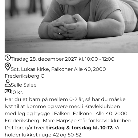
Tirsdag 28. december 2027, kl. 10:00 - 12:00
Sct. Lukas kirke, Falkoner Alle 40, 2000
Frederiksberg C
Salle Salee
10 kr.
Har du et barn på mellem 0-2 år, så har du måske
lyst til at komme og være med i Kravleklubben
med leg og hygge i Falken, Falkoner Alle 40, 2000
Frederiksberg. Marc Harpsøe står for kravleklubben.
Det foregår hver
tirsdag & torsdag kl. 10-12.
Vi
holder lukket i uge 42 og 50-52.