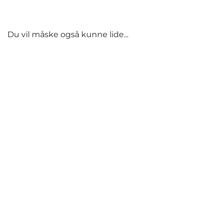
Du vil måske også kunne lide...