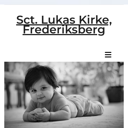
Sct. Lukas Kirke,
Frederiksberg
Titeleksempel