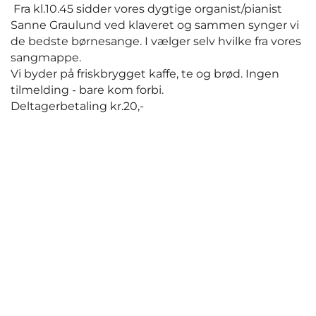
Fra kl.10.45 sidder vores dygtige organist/pianist
Sanne Graulund ved klaveret og sammen synger vi
de bedste børnesange. I vælger selv hvilke fra vores
sangmappe.
Vi byder på friskbrygget kaffe, te og brød. Ingen
tilmelding - bare kom forbi.
Deltagerbetaling kr.20,-