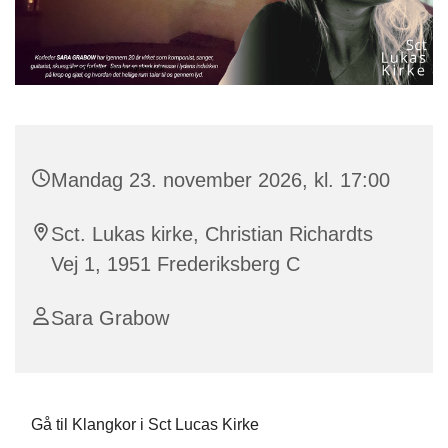
Mandag 23. november 2026, kl. 17:00
Sct. Lukas kirke, Christian Richardts
Vej 1, 1951 Frederiksberg C
Sara Grabow
Gå til Klangkor i Sct Lucas Kirke