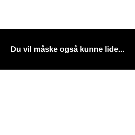
Du vil måske også kunne lide...