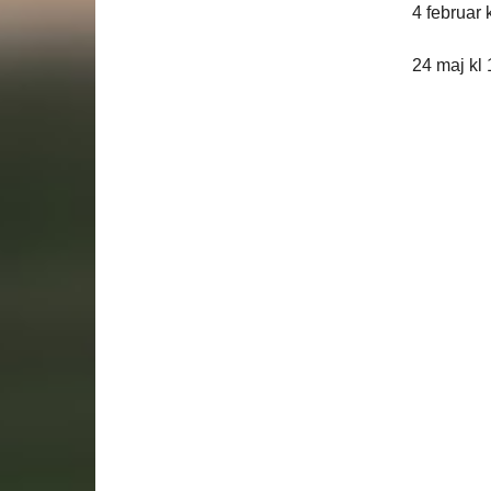
4 februar 
24 maj kl