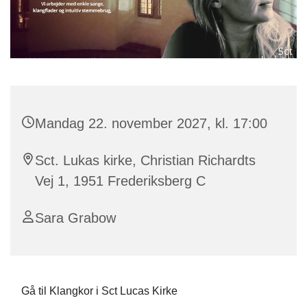
Mandag 22. november 2027, kl. 17:00
Sct. Lukas kirke, Christian Richardts
Vej 1, 1951 Frederiksberg C
Sara Grabow
Gå til Klangkor i Sct Lucas Kirke