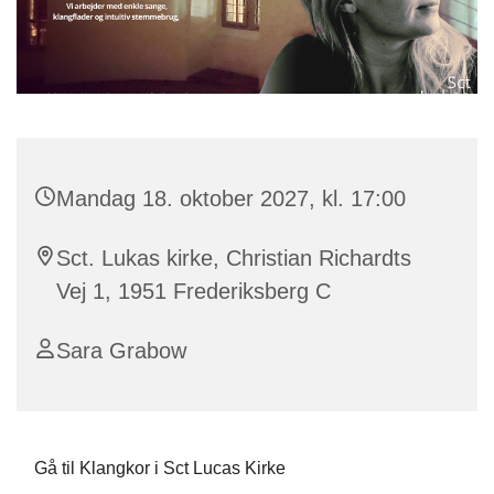
Mandag 18. oktober 2027, kl. 17:00
Sct. Lukas kirke, Christian Richardts
Vej 1, 1951 Frederiksberg C
Sara Grabow
Gå til Klangkor i Sct Lucas Kirke