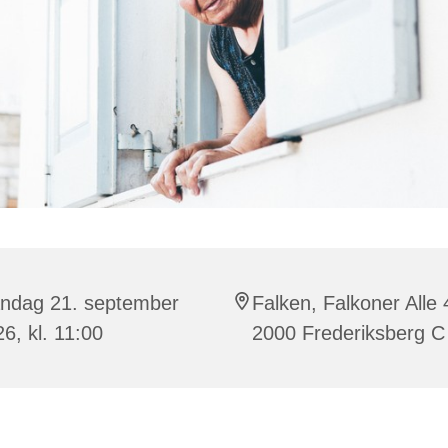
ndag 21. september
Falken, Falkoner Alle 
6, kl. 11:00
2000 Frederiksberg C