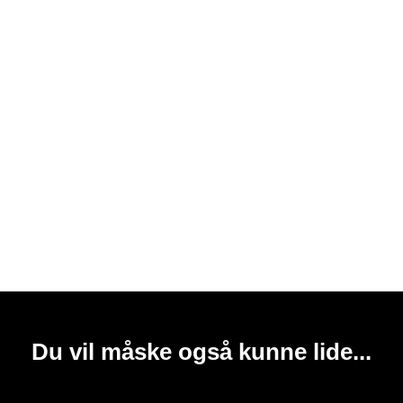
Du vil måske også kunne lide...