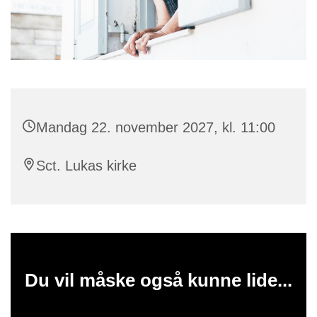
Mandag 22. november 2027, kl. 11:00
Sct. Lukas kirke
Du vil måske også kunne lide...