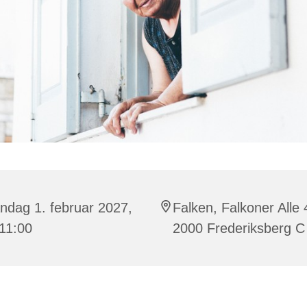
ndag 1. februar 2027,
Falken, Falkoner Alle 
 11:00
2000 Frederiksberg C