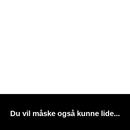
Du vil måske også kunne lide...