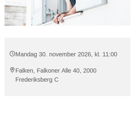
Mandag 30. november 2026, kl. 11:00
Falken, Falkoner Alle 40, 2000
Frederiksberg C