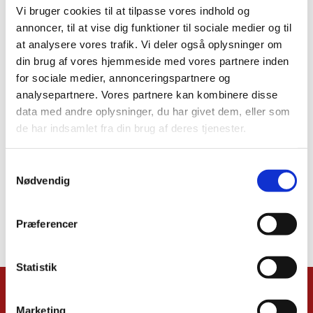
Vi bruger cookies til at tilpasse vores indhold og
annoncer, til at vise dig funktioner til sociale medier og til
at analysere vores trafik. Vi deler også oplysninger om
din brug af vores hjemmeside med vores partnere inden
for sociale medier, annonceringspartnere og
analysepartnere. Vores partnere kan kombinere disse
data med andre oplysninger, du har givet dem, eller som
de har indsamlet fra din brug af deres tjenester.
Samtykkevalg
Nødvendig
Præferencer
Statistik
Kalender
Marketing