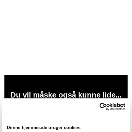
Du vil måske også kunne lide...
Denne hjemmeside bruger cookies