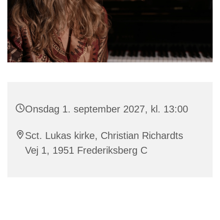
Onsdag 1. september 2027, kl. 13:00
Sct. Lukas kirke, Christian Richardts
Vej 1, 1951 Frederiksberg C