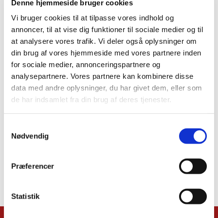
Denne hjemmeside bruger cookies
Vi bruger cookies til at tilpasse vores indhold og
annoncer, til at vise dig funktioner til sociale medier og til
at analysere vores trafik. Vi deler også oplysninger om
din brug af vores hjemmeside med vores partnere inden
for sociale medier, annonceringspartnere og
analysepartnere. Vores partnere kan kombinere disse
data med andre oplysninger, du har givet dem, eller som
de har indsamlet fra din brug af deres tjenester.
Samtykkevalg
Nødvendig
Præferencer
Statistik