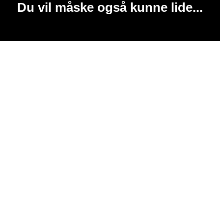
Du vil måske også kunne lide...