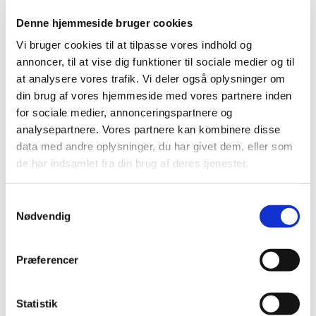
Denne hjemmeside bruger cookies
Vi bruger cookies til at tilpasse vores indhold og
annoncer, til at vise dig funktioner til sociale medier og til
at analysere vores trafik. Vi deler også oplysninger om
din brug af vores hjemmeside med vores partnere inden
for sociale medier, annonceringspartnere og
analysepartnere. Vores partnere kan kombinere disse
data med andre oplysninger, du har givet dem, eller som
de har indsamlet fra din brug af deres tjenester.
Samtykkevalg
Nødvendig
Præferencer
Statistik