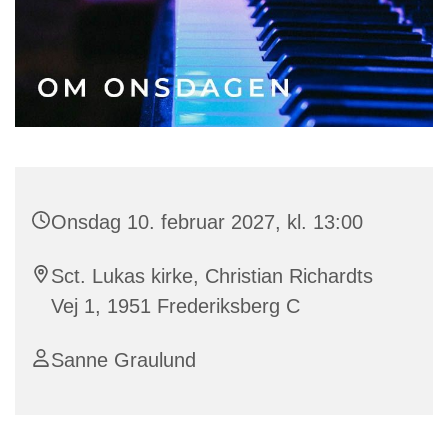
Onsdag 10. februar 2027, kl. 13:00
Sct. Lukas kirke, Christian Richardts
Vej 1, 1951 Frederiksberg C
Sanne Graulund