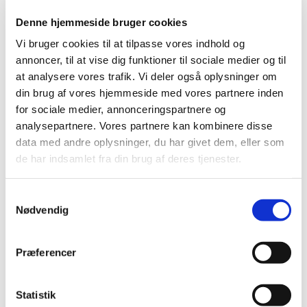
Denne hjemmeside bruger cookies
Vi bruger cookies til at tilpasse vores indhold og
annoncer, til at vise dig funktioner til sociale medier og til
at analysere vores trafik. Vi deler også oplysninger om
din brug af vores hjemmeside med vores partnere inden
for sociale medier, annonceringspartnere og
analysepartnere. Vores partnere kan kombinere disse
data med andre oplysninger, du har givet dem, eller som
de har indsamlet fra din brug af deres tjenester.
Samtykkevalg
Nødvendig
Præferencer
Statistik