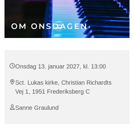
Onsdag 13. januar 2027, kl. 13:00
Sct. Lukas kirke, Christian Richardts
Vej 1, 1951 Frederiksberg C
Sanne Graulund