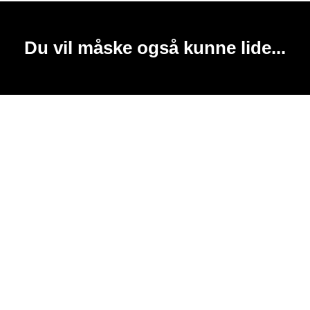
Du vil måske også kunne lide...