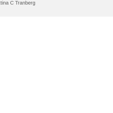
tina C Tranberg