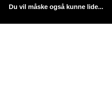
Du vil måske også kunne lide...