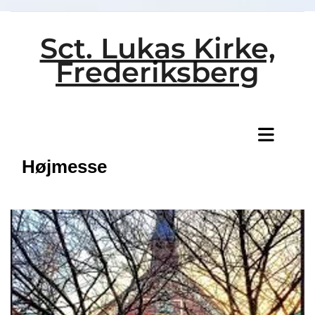
Sct. Lukas Kirke,
Frederiksberg
Titeleksempel
Højmesse