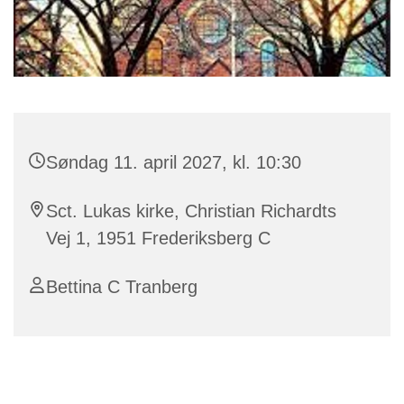
Søndag 11. april 2027, kl. 10:30
Sct. Lukas kirke, Christian Richardts
Vej 1, 1951 Frederiksberg C
Bettina C Tranberg