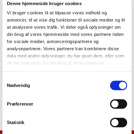
Denne hjemmeside bruger cookies
Vi bruger cookies til at tilpasse vores indhold og
annoncer, til at vise dig funktioner til sociale medier og til
at analysere vores trafik. Vi deler også oplysninger om
din brug af vores hjemmeside med vores partnere inden
for sociale medier, annonceringspartnere og
analysepartnere. Vores partnere kan kombinere disse
data med andre oplysninger, du har givet dem, eller som
de har indsamlet fra din brug af deres tjenester.
Samtykkevalg
Nødvendig
Præferencer
Statistik