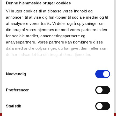
Denne hjemmeside bruger cookies
Vi bruger cookies til at tilpasse vores indhold og
annoncer, til at vise dig funktioner til sociale medier og til
at analysere vores trafik. Vi deler også oplysninger om
din brug af vores hjemmeside med vores partnere inden
for sociale medier, annonceringspartnere og
analysepartnere. Vores partnere kan kombinere disse
data med andre oplysninger, du har givet dem, eller som
de har indsamlet fra din brug af deres tjenester.
Samtykkevalg
Nødvendig
Præferencer
Statistik