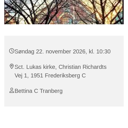
Søndag 22. november 2026, kl. 10:30
Sct. Lukas kirke, Christian Richardts
Vej 1, 1951 Frederiksberg C
Bettina C Tranberg