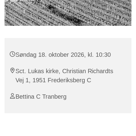
Søndag 18. oktober 2026, kl. 10:30
Sct. Lukas kirke, Christian Richardts
Vej 1, 1951 Frederiksberg C
Bettina C Tranberg