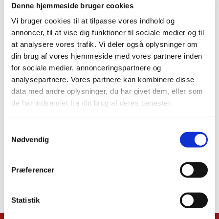
Denne hjemmeside bruger cookies
Vi bruger cookies til at tilpasse vores indhold og
annoncer, til at vise dig funktioner til sociale medier og til
at analysere vores trafik. Vi deler også oplysninger om
din brug af vores hjemmeside med vores partnere inden
for sociale medier, annonceringspartnere og
analysepartnere. Vores partnere kan kombinere disse
data med andre oplysninger, du har givet dem, eller som
de har indsamlet fra din brug af deres tjenester.
Samtykkevalg
Nødvendig
Præferencer
Statistik