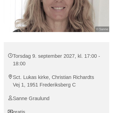
© Sanne
Torsdag 9. september 2027, kl. 17:00 -
18:00
Sct. Lukas kirke, Christian Richardts
Vej 1, 1951 Frederiksberg C
Sanne Graulund
gratis