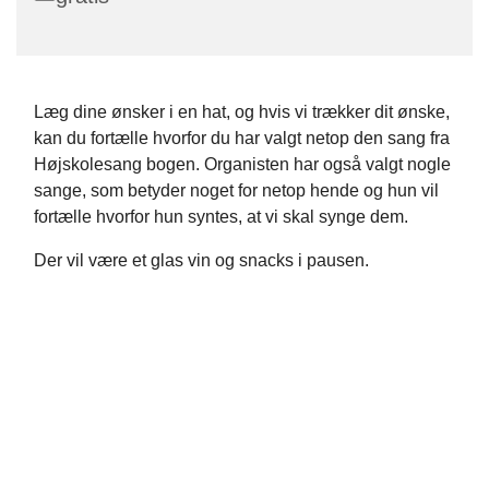
Læg dine ønsker i en hat, og hvis vi trækker dit ønske,
kan du fortælle hvorfor du har valgt netop den sang fra
Højskolesang bogen. Organisten har også valgt nogle
sange, som betyder noget for netop hende og hun vil
fortælle hvorfor hun syntes, at vi skal synge dem.
Der vil være et glas vin og snacks i pausen.