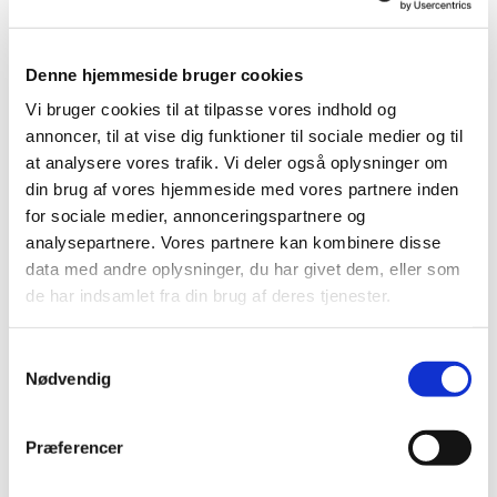
Du vil måske også kunne lide...
Denne hjemmeside bruger cookies
Vi bruger cookies til at tilpasse vores indhold og
annoncer, til at vise dig funktioner til sociale medier og til
at analysere vores trafik. Vi deler også oplysninger om
din brug af vores hjemmeside med vores partnere inden
for sociale medier, annonceringspartnere og
analysepartnere. Vores partnere kan kombinere disse
data med andre oplysninger, du har givet dem, eller som
de har indsamlet fra din brug af deres tjenester.
Samtykkevalg
Nødvendig
Præferencer