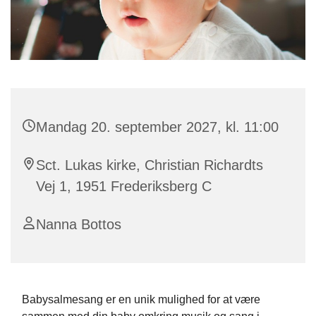
Mandag 20. september 2027, kl. 11:00
Sct. Lukas kirke, Christian Richardts
Vej 1, 1951 Frederiksberg C
Nanna Bottos
Babysalmesang er en unik mulighed for at være