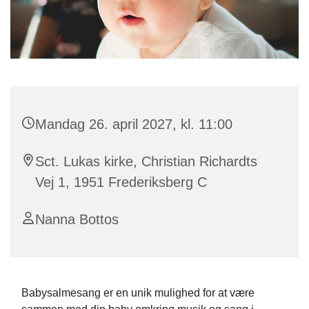
Mandag 26. april 2027, kl. 11:00
Sct. Lukas kirke, Christian Richardts
Vej 1, 1951 Frederiksberg C
Nanna Bottos
Babysalmesang er en unik mulighed for at være