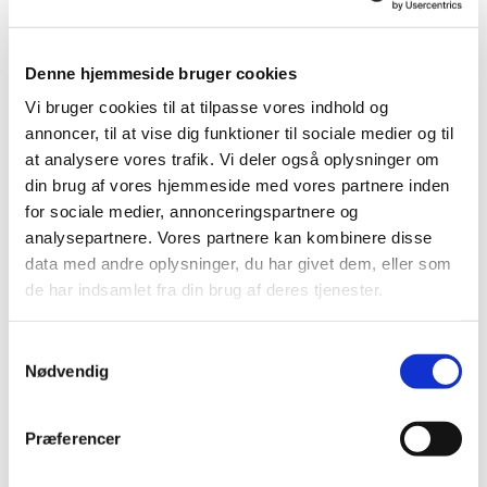
Du vil måske også kunne lide...
Denne hjemmeside bruger cookies
Vi bruger cookies til at tilpasse vores indhold og
annoncer, til at vise dig funktioner til sociale medier og til
at analysere vores trafik. Vi deler også oplysninger om
din brug af vores hjemmeside med vores partnere inden
for sociale medier, annonceringspartnere og
analysepartnere. Vores partnere kan kombinere disse
data med andre oplysninger, du har givet dem, eller som
de har indsamlet fra din brug af deres tjenester.
Samtykkevalg
Nødvendig
Præferencer