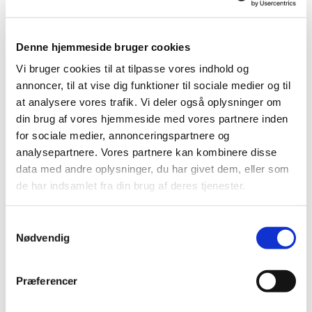
Du vil måske også kunne lide...
Denne hjemmeside bruger cookies
Vi bruger cookies til at tilpasse vores indhold og
annoncer, til at vise dig funktioner til sociale medier og til
at analysere vores trafik. Vi deler også oplysninger om
din brug af vores hjemmeside med vores partnere inden
for sociale medier, annonceringspartnere og
analysepartnere. Vores partnere kan kombinere disse
data med andre oplysninger, du har givet dem, eller som
de har indsamlet fra din brug af deres tjenester.
Samtykkevalg
Nødvendig
Præferencer