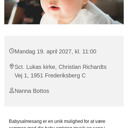
Mandag 19. april 2027, kl. 11:00
Sct. Lukas kirke, Christian Richardts
Vej 1, 1951 Frederiksberg C
Nanna Bottos
Babysalmesang er en unik mulighed for at være