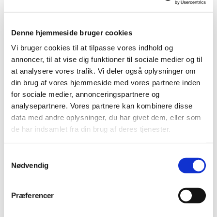
Du vil måske også kunne lide...
Denne hjemmeside bruger cookies
Vi bruger cookies til at tilpasse vores indhold og
annoncer, til at vise dig funktioner til sociale medier og til
at analysere vores trafik. Vi deler også oplysninger om
din brug af vores hjemmeside med vores partnere inden
for sociale medier, annonceringspartnere og
analysepartnere. Vores partnere kan kombinere disse
data med andre oplysninger, du har givet dem, eller som
de har indsamlet fra din brug af deres tjenester.
Samtykkevalg
Nødvendig
Præferencer