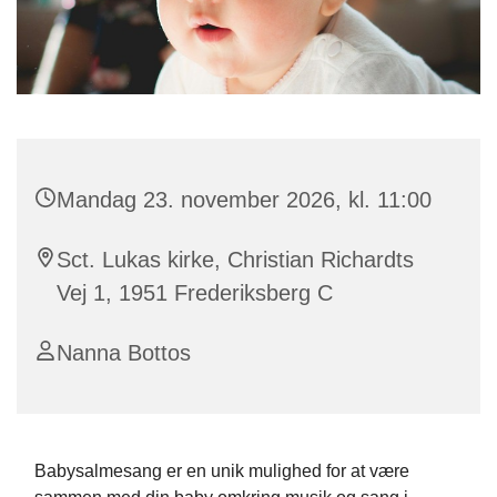
Mandag 23. november 2026, kl. 11:00
Sct. Lukas kirke, Christian Richardts
Vej 1, 1951 Frederiksberg C
Nanna Bottos
Babysalmesang er en unik mulighed for at være