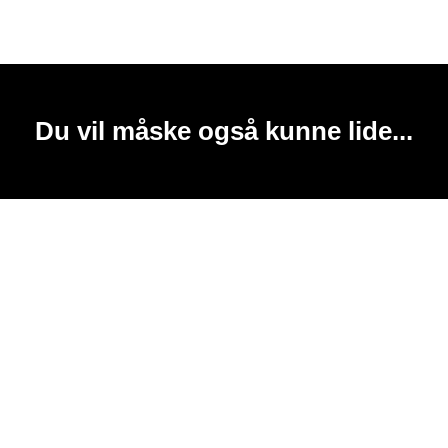
Du vil måske også kunne lide...