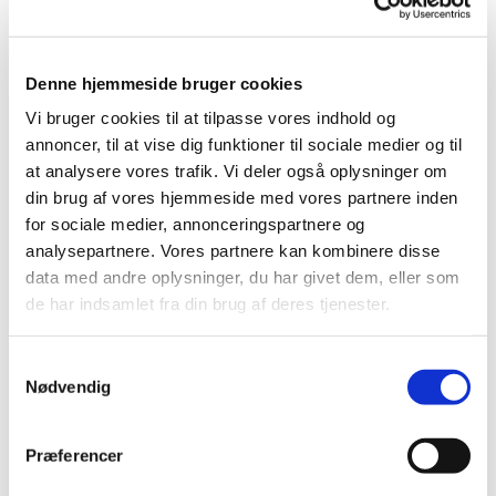
Du vil måske også kunne lide...
Denne hjemmeside bruger cookies
Vi bruger cookies til at tilpasse vores indhold og
annoncer, til at vise dig funktioner til sociale medier og til
at analysere vores trafik. Vi deler også oplysninger om
din brug af vores hjemmeside med vores partnere inden
for sociale medier, annonceringspartnere og
analysepartnere. Vores partnere kan kombinere disse
data med andre oplysninger, du har givet dem, eller som
de har indsamlet fra din brug af deres tjenester.
Samtykkevalg
Nødvendig
Præferencer