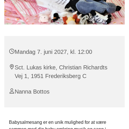
Mandag 7. juni 2027, kl. 12:00
Sct. Lukas kirke, Christian Richardts
Vej 1, 1951 Frederiksberg C
Nanna Bottos
Babysalmesang er en unik mulighed for at være