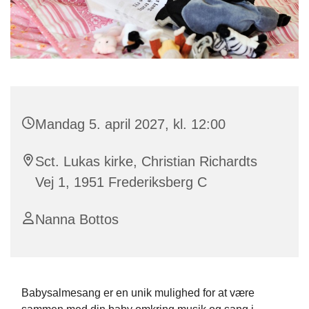
Mandag 5. april 2027, kl. 12:00
Sct. Lukas kirke, Christian Richardts
Vej 1, 1951 Frederiksberg C
Nanna Bottos
Babysalmesang er en unik mulighed for at være