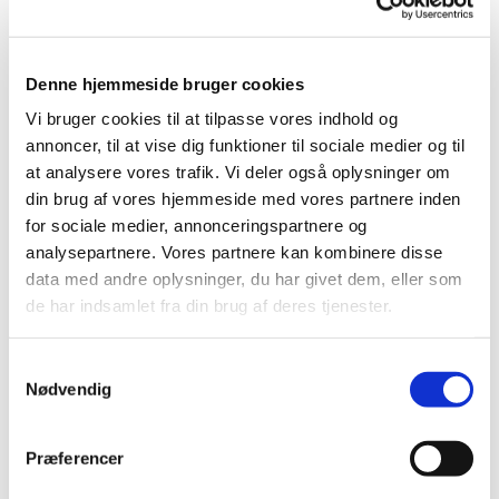
Du vil måske også kunne lide...
Denne hjemmeside bruger cookies
Vi bruger cookies til at tilpasse vores indhold og
annoncer, til at vise dig funktioner til sociale medier og til
at analysere vores trafik. Vi deler også oplysninger om
din brug af vores hjemmeside med vores partnere inden
for sociale medier, annonceringspartnere og
analysepartnere. Vores partnere kan kombinere disse
data med andre oplysninger, du har givet dem, eller som
de har indsamlet fra din brug af deres tjenester.
Samtykkevalg
Nødvendig
Præferencer