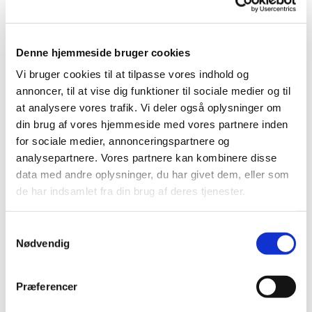
Du vil måske også kunne lide...
Denne hjemmeside bruger cookies
Vi bruger cookies til at tilpasse vores indhold og
annoncer, til at vise dig funktioner til sociale medier og til
at analysere vores trafik. Vi deler også oplysninger om
din brug af vores hjemmeside med vores partnere inden
for sociale medier, annonceringspartnere og
analysepartnere. Vores partnere kan kombinere disse
data med andre oplysninger, du har givet dem, eller som
de har indsamlet fra din brug af deres tjenester.
Samtykkevalg
Nødvendig
Præferencer