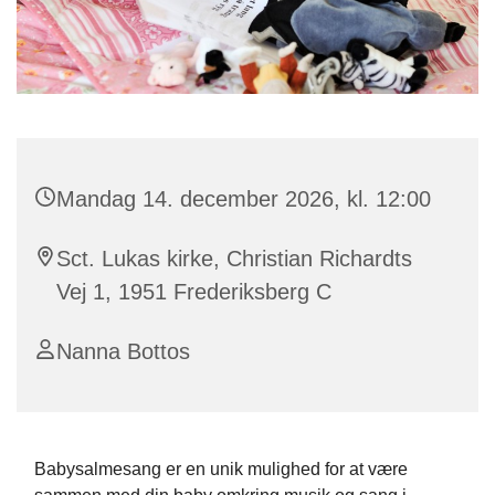
Mandag 14. december 2026, kl. 12:00
Sct. Lukas kirke, Christian Richardts
Vej 1, 1951 Frederiksberg C
Nanna Bottos
Babysalmesang er en unik mulighed for at være