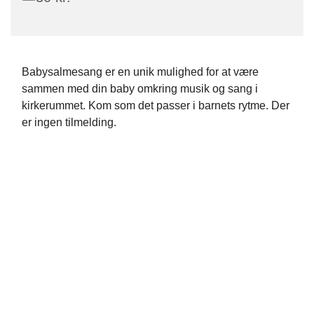
Babysalmesang er en unik mulighed for at være
sammen med din baby omkring musik og sang i
kirkerummet. Kom som det passer i barnets rytme. Der
er ingen tilmelding.