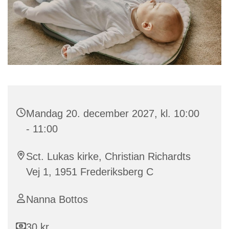
Mandag 20. december 2027, kl. 10:00
- 11:00
Sct. Lukas kirke, Christian Richardts
Vej 1, 1951 Frederiksberg C
Nanna Bottos
30 kr.