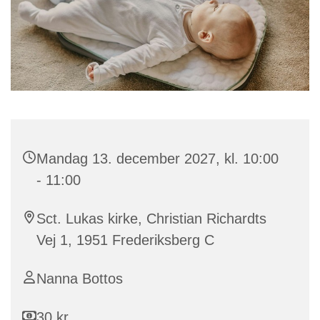
Mandag 13. december 2027, kl. 10:00
- 11:00
Sct. Lukas kirke, Christian Richardts
Vej 1, 1951 Frederiksberg C
Nanna Bottos
30 kr.