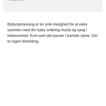
Babysalmesang er en unik mulighed for at være
sammen med din baby omkring musik og sang i
kirkerummet. Kom som det passer i barnets rytme. Der
er ingen tilmelding.