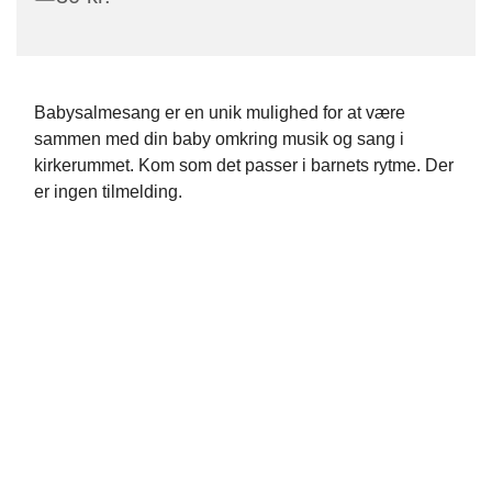
Babysalmesang er en unik mulighed for at være
sammen med din baby omkring musik og sang i
kirkerummet. Kom som det passer i barnets rytme. Der
er ingen tilmelding.