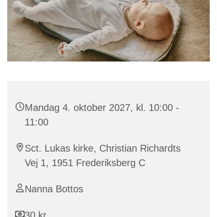
Mandag 4. oktober 2027, kl. 10:00 -
11:00
Sct. Lukas kirke, Christian Richardts
Vej 1, 1951 Frederiksberg C
Nanna Bottos
30 kr.