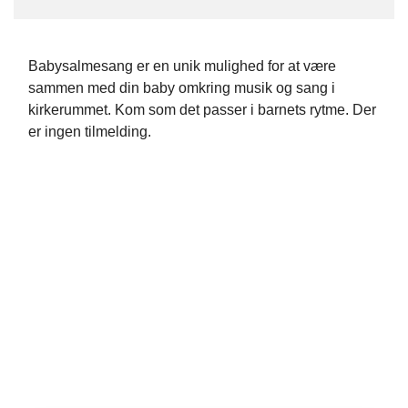
Babysalmesang er en unik mulighed for at være
sammen med din baby omkring musik og sang i
kirkerummet. Kom som det passer i barnets rytme. Der
er ingen tilmelding.