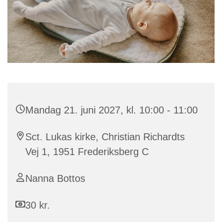
Mandag 21. juni 2027, kl. 10:00 - 11:00
Sct. Lukas kirke, Christian Richardts
Vej 1, 1951 Frederiksberg C
Nanna Bottos
30 kr.