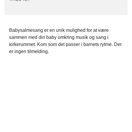
Babysalmesang er en unik mulighed for at være
sammen med din baby omkring musik og sang i
kirkerummet. Kom som det passer i barnets rytme. Der
er ingen tilmelding.