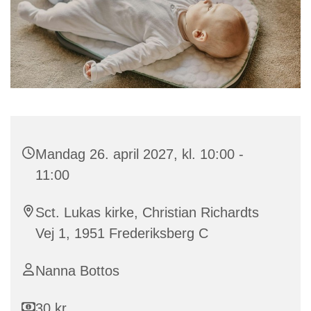
Mandag 26. april 2027, kl. 10:00 -
11:00
Sct. Lukas kirke, Christian Richardts
Vej 1, 1951 Frederiksberg C
Nanna Bottos
30 kr.