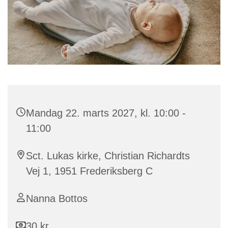
Mandag 22. marts 2027, kl. 10:00 -
11:00
Sct. Lukas kirke, Christian Richardts
Vej 1, 1951 Frederiksberg C
Nanna Bottos
30 kr.