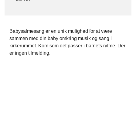
Babysalmesang er en unik mulighed for at være
sammen med din baby omkring musik og sang i
kirkerummet. Kom som det passer i barnets rytme. Der
er ingen tilmelding.