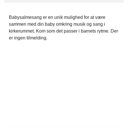
Babysalmesang er en unik mulighed for at være
sammen med din baby omkring musik og sang i
kirkerummet. Kom som det passer i barnets rytme. Der
er ingen tilmelding.