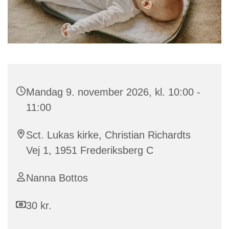
Mandag 9. november 2026, kl. 10:00 -
11:00
Sct. Lukas kirke, Christian Richardts
Vej 1, 1951 Frederiksberg C
Nanna Bottos
30 kr.